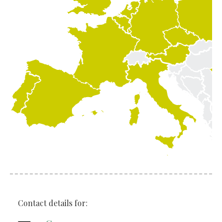
Contact details for: